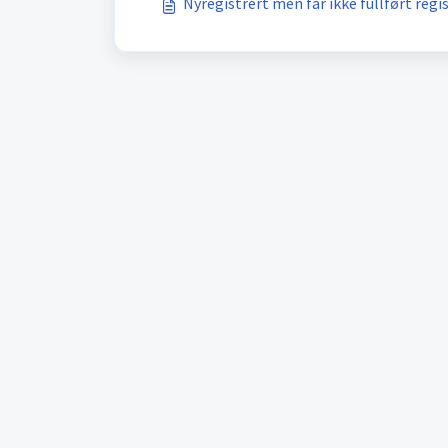
Nyregistrert men får ikke fullført regi